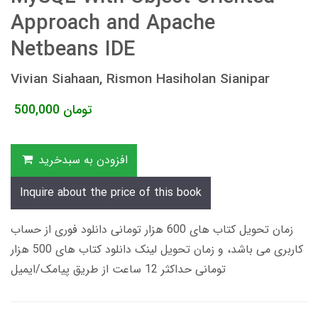
Approach and Apache
Netbeans IDE
Vivian Siahaan, Rismon Hasiholan Sianipar
تومان
500,000
افزودن به سبدخرید
Inquire about the price of this book
زمان تحویل کتاب های 600 هزار تومانی دانلود فوری از حساب
کاربری می باشد، و زمان تحویل لینک دانلود کتاب های 500 هزار
تومانی حداکثر 12 ساعت از طریق پیامک/ایمیل