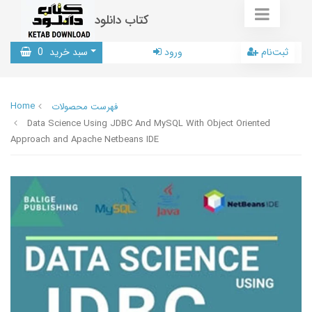
کتاب دانلود
ثبت‌نام
ورود
سبد خرید
0
Home
فهرست محصولات
Data Science Using JDBC And MySQL With Object Oriented
Approach and Apache Netbeans IDE