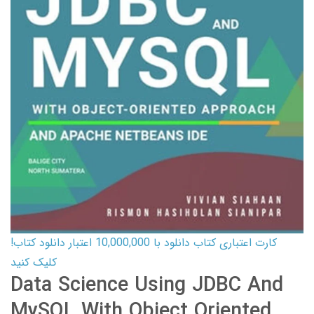
کارت اعتباری کتاب دانلود با 10,000,000 اعتبار دانلود کتاب!
کلیک کنید
Data Science Using JDBC And
MySQL With Object Oriented