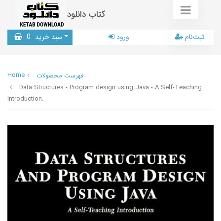
کتاب دانلود
ثبت‌نام
ورود
سبد خرید
0
Home
فهرست محصولات
Data Structures - Program design using Java - A Self-Teaching
Introduction.