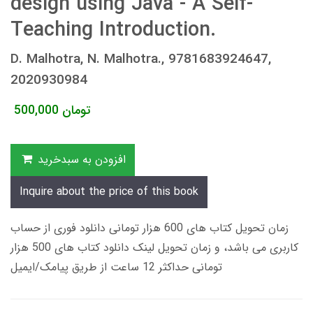
design using Java - A Self-
Teaching Introduction.
D. Malhotra, N. Malhotra., 9781683924647,
2020930984
تومان
500,000
افزودن به سبدخرید
Inquire about the price of this book
زمان تحویل کتاب های 600 هزار تومانی دانلود فوری از حساب
کاربری می باشد، و زمان تحویل لینک دانلود کتاب های 500 هزار
تومانی حداکثر 12 ساعت از طریق پیامک/ایمیل