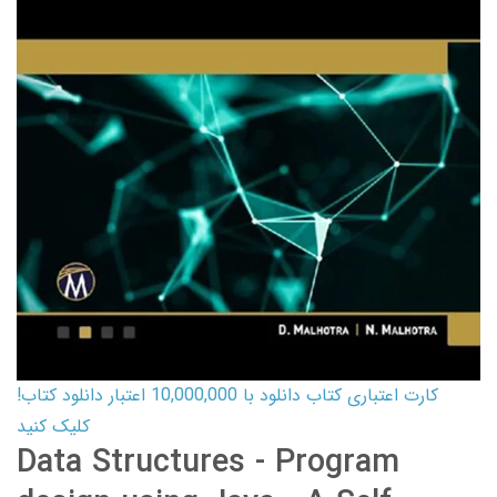
کارت اعتباری کتاب دانلود با 10,000,000 اعتبار دانلود کتاب!
کلیک کنید
Data Structures - Program