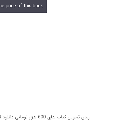
he price of this book