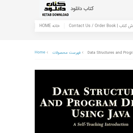
کتاب دانلود
 ما / سفارش کتاب
HOME خانه
Home
Data Structures and Pro
فهرست محصولات