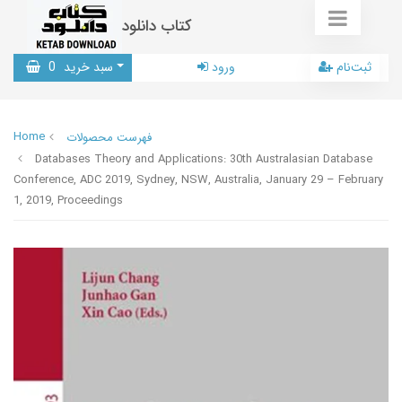
کتاب دانلود
ثبت‌نام
ورود
سبد خرید
0
Home
فهرست محصولات
Databases Theory and Applications: 30th Australasian Database
Conference, ADC 2019, Sydney, NSW, Australia, January 29 – February
1, 2019, Proceedings