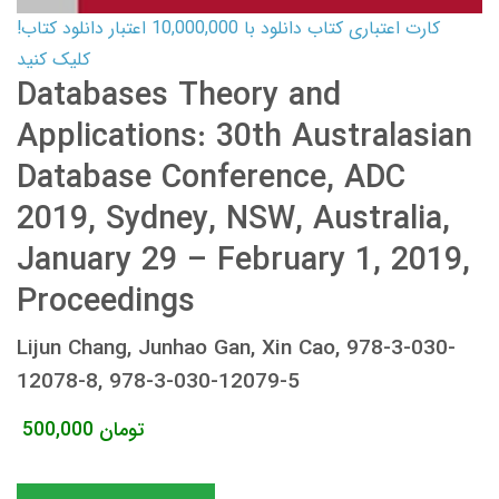
کارت اعتباری کتاب دانلود با 10,000,000 اعتبار دانلود کتاب!
کلیک کنید
Databases Theory and
Applications: 30th Australasian
Database Conference, ADC
2019, Sydney, NSW, Australia,
January 29 – February 1, 2019,
Proceedings
Lijun Chang, Junhao Gan, Xin Cao, 978-3-030-
12078-8, 978-3-030-12079-5
تومان
500,000