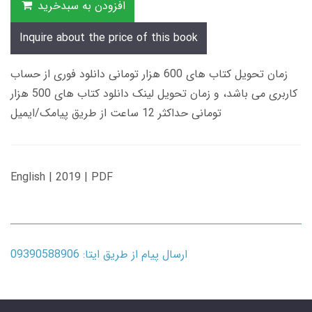
افزودن به سبدخرید
Inquire about the price of this book
زمان تحویل کتاب های 600 هزار تومانی دانلود فوری از حساب
کاربری می باشد، و زمان تحویل لینک دانلود کتاب های 500 هزار
تومانی حداکثر 12 ساعت از طریق پیامک/ایمیل
English | 2019 | PDF
ارسال پیام از طریق ایتا: 09390588906