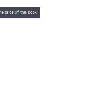
he price of this book