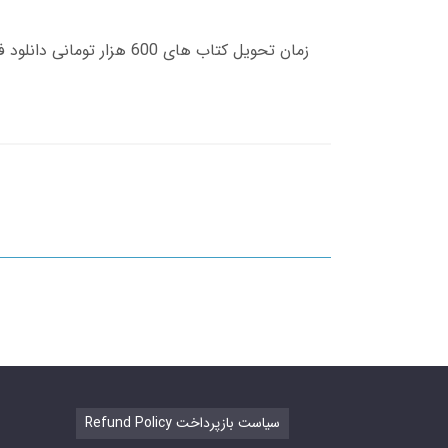
Refund Policy سیاست بازپرداخت