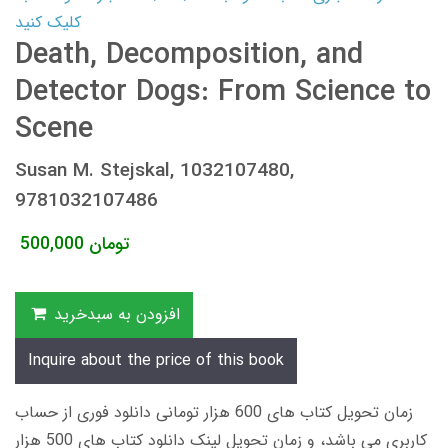
کلیک کنید
Death, Decomposition, and
Detector Dogs: From Science to
Scene
Susan M. Stejskal, 1032107480,
9781032107486
تومان
500,000
افزودن به سبدخرید
Inquire about the price of this book
زمان تحویل کتاب های 600 هزار تومانی دانلود فوری از حساب
کاربری می باشد، و زمان تحویل لینک دانلود کتاب های 500 هزار