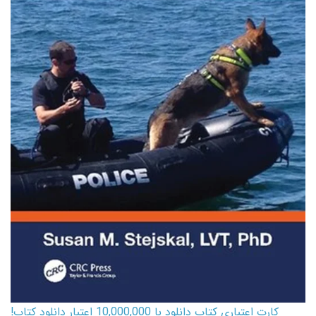
کارت اعتباری کتاب دانلود با 10,000,000 اعتبار دانلود کتاب!