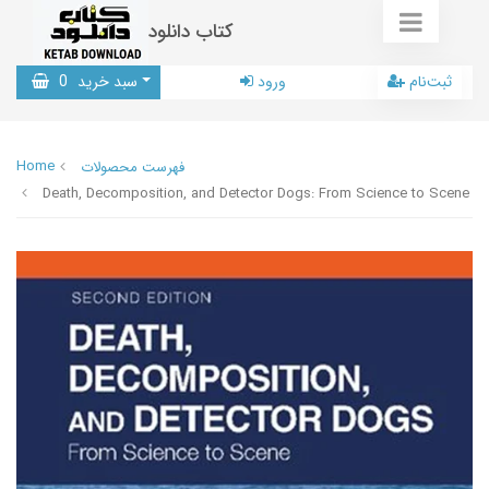
کتاب دانلود
ثبت‌نام
ورود
سبد خرید
0
Home
فهرست محصولات
Death, Decomposition, and Detector Dogs: From Science to Scene