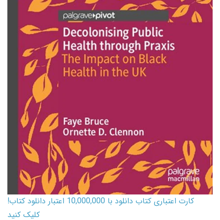
کارت اعتباری کتاب دانلود با 10,000,000 اعتبار دانلود کتاب!
کلیک کنید