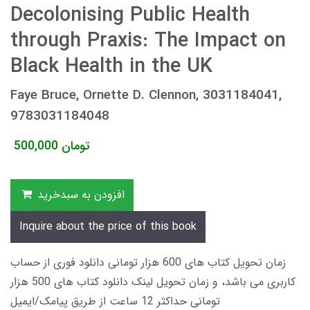
Decolonising Public Health
through Praxis: The Impact on
Black Health in the UK
Faye Bruce, Ornette D. Clennon, 3031184041,
9783031184048
تومان
500,000
افزودن به سبدخرید
Inquire about the price of this book
زمان تحویل کتاب های 600 هزار تومانی دانلود فوری از حساب
کاربری می باشد، و زمان تحویل لینک دانلود کتاب های 500 هزار
تومانی حداکثر 12 ساعت از طریق پیامک/ایمیل