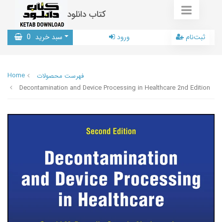
کتاب دانلود
ثبت‌نام
ورود
سبد خرید
0
Home
فهرست محصولات
Decontamination and Device Processing in Healthcare 2nd Edition