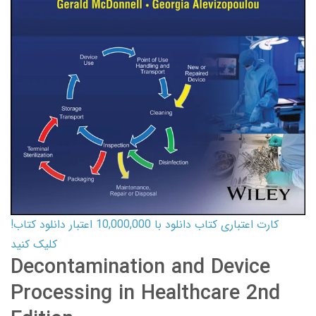
کارت اعتباری کتاب دانلود با 10,000,000 اعتبار دانلود کتاب!
کلیک کنید
Decontamination and Device
Processing in Healthcare 2nd