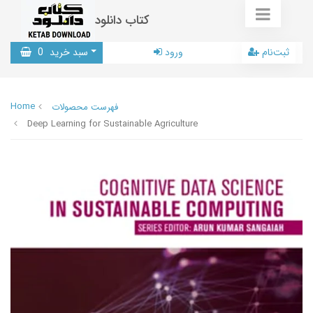
کتاب دانلود
ثبت‌نام
ورود
سبد خرید
0
Home
فهرست محصولات
Deep Learning for Sustainable Agriculture