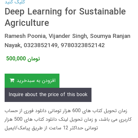
کلیک کنید
Deep Learning for Sustainable
Agriculture
Ramesh Poonia, Vijander Singh, Soumya Ranjan
Nayak, 0323852149, 9780323852142
تومان
500,000
افزودن به سبدخرید
Inquire about the price of this book
زمان تحویل کتاب های 600 هزار تومانی دانلود فوری از حساب
کاربری می باشد، و زمان تحویل لینک دانلود کتاب های 500 هزار
تومانی حداکثر 12 ساعت از طریق پیامک/ایمیل