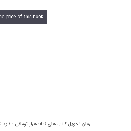
he price of this book