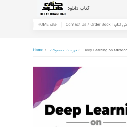
کتاب دانلود
 ما / سفارش کتاب
HOME خانه
Home
Deep Learning on Microco
فهرست محصولات