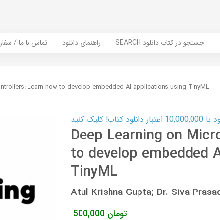
SEARCH جستجو در کتاب دانلود
راهنمای دانلود
Contact Us / Order Book | تماس با
ntrollers: Learn how to develop embedded AI applications using TinyML
ب! کلیک کنید
Deep Learning on Micro
to develop embedded AI
TinyML
Atul Krishna Gupta; Dr. Siva Pra
تومان
500,000