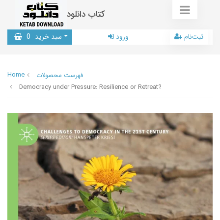
کتاب دانلود
ثبت‌نام
ورود
سبد خرید
0
Home
فهرست محصولات
Democracy under Pressure: Resilience or Retreat?