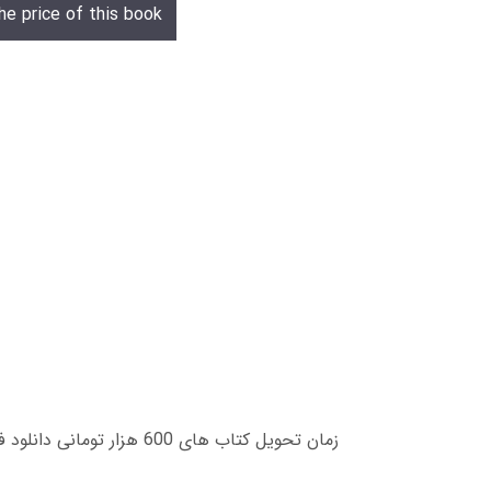
he price of this book