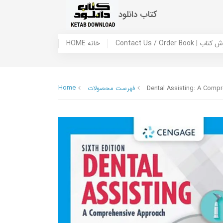
کتاب دانلود
 ما / سفارش کتاب
HOME خانه
Home
Dental Assisting: A Comp
فهرست محصولات