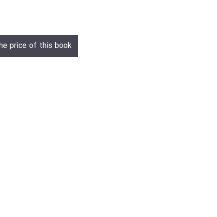
he price of this book