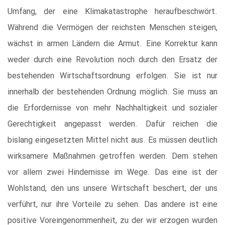
Umfang, der eine Klimakatastrophe heraufbeschwört.
Während die Vermögen der reichsten Menschen steigen,
wächst in armen Ländern die Armut. Eine Korrektur kann
weder durch eine Revolution noch durch den Ersatz der
bestehenden Wirtschaftsordnung erfolgen. Sie ist nur
innerhalb der bestehenden Ordnung möglich. Sie muss an
die Erfordernisse von mehr Nachhaltigkeit und sozialer
Gerechtigkeit angepasst werden. Dafür reichen die
bislang eingesetzten Mittel nicht aus. Es müssen deutlich
wirksamere Maßnahmen getroffen werden. Dem stehen
vor allem zwei Hindernisse im Wege. Das eine ist der
Wohlstand, den uns unsere Wirtschaft beschert, der uns
verführt, nur ihre Vorteile zu sehen. Das andere ist eine
positive Voreingenommenheit, zu der wir erzogen wurden