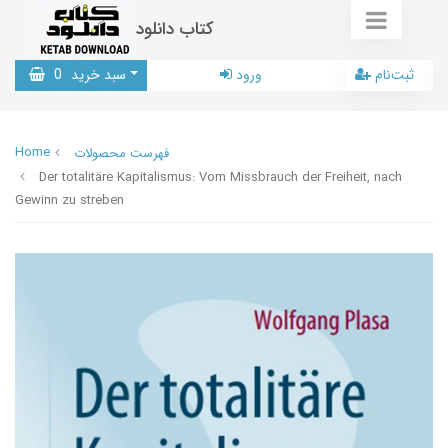
کتاب دانلود
ثبت‌نام
ورود
سبد خرید
0
Home
فهرست محصولات
Der totalitäre Kapitalismus: Vom Missbrauch der Freiheit, nach
Gewinn zu streben