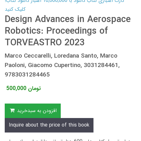
کارت اعتباری کتاب دانلود با 10,000,000 اعتبار دانلود کتاب!
کلیک کنید
Design Advances in Aerospace
Robotics: Proceedings of
TORVEASTRO 2023
Marco Ceccarelli, Loredana Santo, Marco
Paoloni, Giacomo Cupertino, 3031284461,
9783031284465
تومان
500,000
افزودن به سبدخرید
Inquire about the price of this book