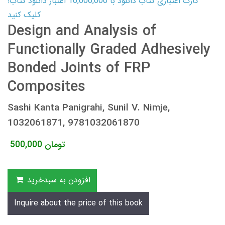
کارت اعتباری کتاب دانلود با 10,000,000 اعتبار دانلود کتاب!
کلیک کنید
Design and Analysis of
Functionally Graded Adhesively
Bonded Joints of FRP
Composites
Sashi Kanta Panigrahi, Sunil V. Nimje,
1032061871, 9781032061870
تومان
500,000
افزودن به سبدخرید
Inquire about the price of this book