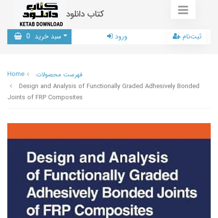
کتاب دانلود
ثبت‌نام
ورود
سبد خرید
0
Home
فهرست محصولات
Design and Analysis of Functionally Graded Adhesively Bonded
Joints of FRP Composites