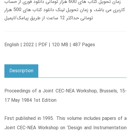
زمان تحویل کتاب های 600 هزار تومانی دانلود فوری از حساب
کاربری می باشد، و زمان تحویل لینک دانلود کتاب های 500 هزار
تومانی حداکثر 12 ساعت از طریق پیامک/ایمیل
English | 2022 | PDF | 120 MB | 487 Pages
Description
Proceedings of a Joint CEC-NEA Workshop, Brussels, 15-
17 May 1984 1st Edition
First published in 1995. This volume includes papers of a
Joint CEC-NEA Workshop on ‘Design and Instrumentation