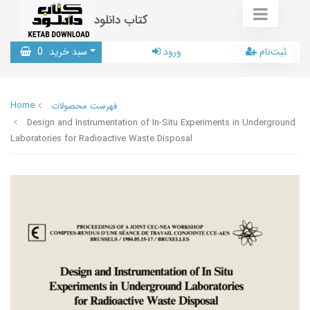
کتاب دانلود
ثبت‌نام
ورود
سبد خرید
0
Home
فهرست محصولات
Design and Instrumentation of In-Situ Experiments in Underground
Laboratories for Radioactive Waste Disposal