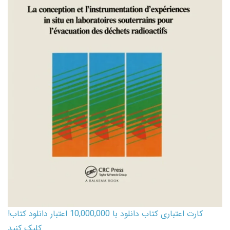
کارت اعتباری کتاب دانلود با 10,000,000 اعتبار دانلود کتاب!
کلیک کنید