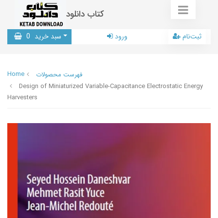
کتاب دانلود
ثبت‌نام
ورود
سبد خرید
0
Home
فهرست محصولات
Design of Miniaturized Variable-Capacitance Electrostatic Energy
Harvesters