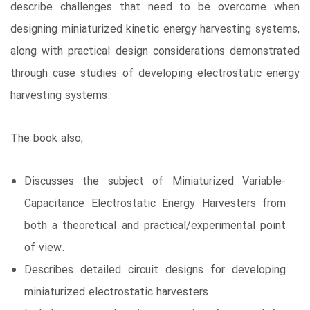
describe challenges that need to be overcome when
designing miniaturized kinetic energy harvesting systems,
along with practical design considerations demonstrated
through case studies of developing electrostatic energy
harvesting systems.
The book also,
Discusses the subject of Miniaturized Variable-
Capacitance Electrostatic Energy Harvesters from
both a theoretical and practical/experimental point
of view.
Describes detailed circuit designs for developing
miniaturized electrostatic harvesters.