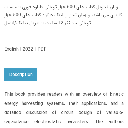
زمان تحویل کتاب های 600 هزار تومانی دانلود فوری از حساب
کاربری می باشد، و زمان تحویل لینک دانلود کتاب های 500 هزار
تومانی حداکثر 12 ساعت از طریق پیامک/ایمیل
English | 2022 | PDF
Description
This book provides readers with an overview of kinetic
energy harvesting systems, their applications, and a
detailed discussion of circuit design of variable-
capacitance electrostatic harvesters. The authors