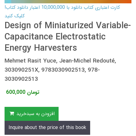
کارت اعتباری کتاب دانلود با 10,000,000 اعتبار دانلود کتاب!
کلیک کنید
Design of Miniaturized Variable-
Capacitance Electrostatic
Energy Harvesters
Mehmet Rasit Yuce, Jean-Michel Redouté,
303090251X, 9783030902513, 978-
3030902513
تومان
600,000
افزودن به سبدخرید
Inquire about the price of this book