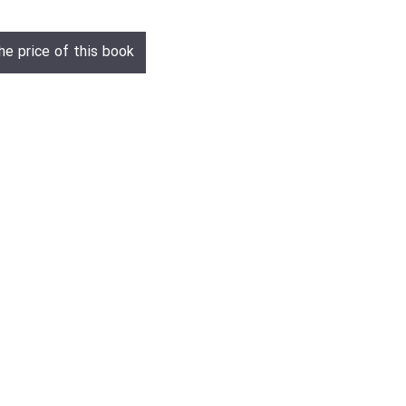
he price of this book