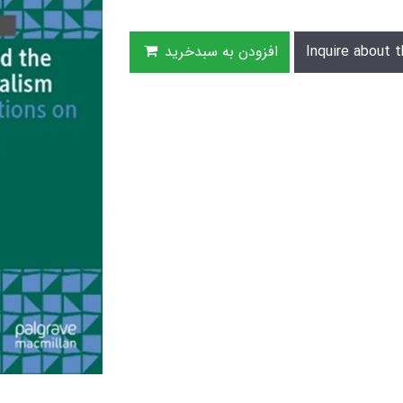
Inquire about t
افزودن به سبدخرید