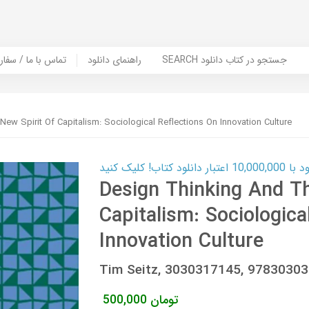
SEARCH جستجو در کتاب دانلود
راهنمای دانلود
Contact Us / Order Book | تماس با
ew Spirit Of Capitalism: Sociological Reflections On Innovation Culture
ب! کلیک کنید
Design Thinking And Th
Capitalism: Sociologica
Innovation Culture
Tim Seitz, 3030317145, 9783030
تومان
500,000