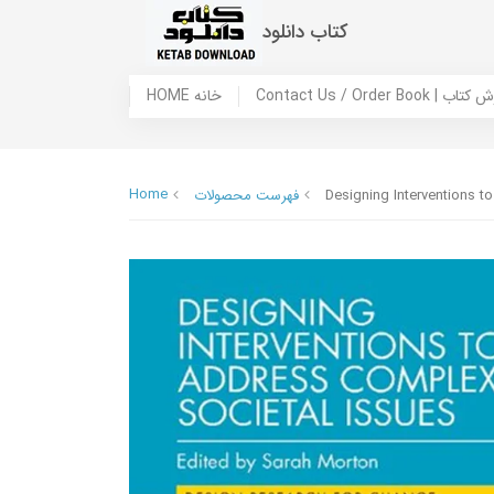
کتاب دانلود
 ما / سفارش کتاب
HOME خانه
Home
Designing Interventions t
فهرست محصولات