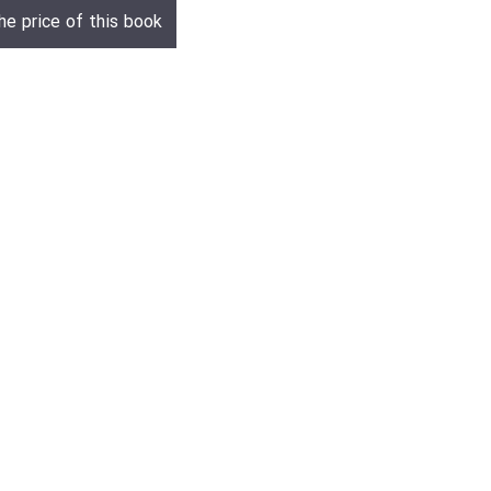
he price of this book