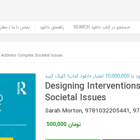
SEARCH جستجو در کتاب دانلود
راهنمای دانلود
Contact Us / Order Book | تماس با
o Address Complex Societal Issues
ب! کلیک کنید
Designing Intervention
Societal Issues
Sarah Morton, 9781032205441, 9
تومان
500,000