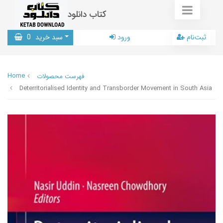
کتاب دانلود
ثبت‌نام
ورود
سبد خرید
0
Home
فهرست محصولات
Deterritorialised Identity and Transborder Movement in South Asia