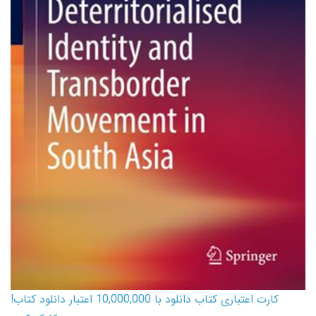
کارت اعتباری کتاب دانلود با 10,000,000 اعتبار دانلود کتاب!