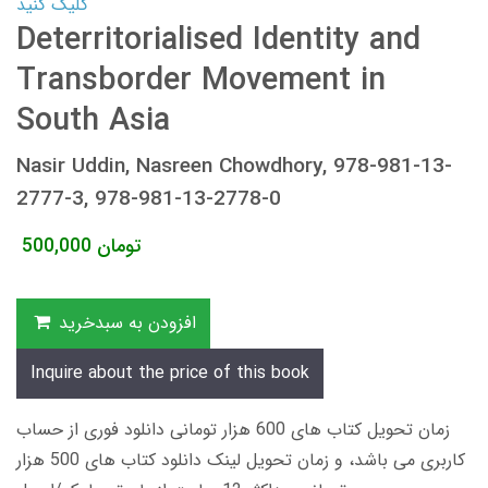
کلیک کنید
Deterritorialised Identity and
Transborder Movement in
South Asia
Nasir Uddin, Nasreen Chowdhory, 978-981-13-
2777-3, 978-981-13-2778-0
تومان
500,000
افزودن به سبدخرید
Inquire about the price of this book
زمان تحویل کتاب های 600 هزار تومانی دانلود فوری از حساب
کاربری می باشد، و زمان تحویل لینک دانلود کتاب های 500 هزار