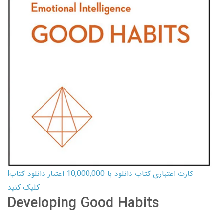
کارت اعتباری کتاب دانلود با 10,000,000 اعتبار دانلود کتاب!
کلیک کنید
Developing Good Habits