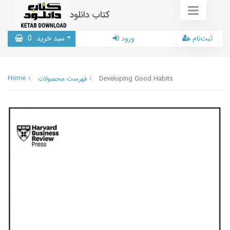
کتاب دانلود
ثبت‌نام
ورود
سبد خرید
0
Home
Developing Good Habits
فهرست محصولات