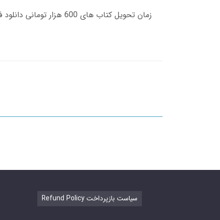
Refund Policy سیاست بازپرداخت