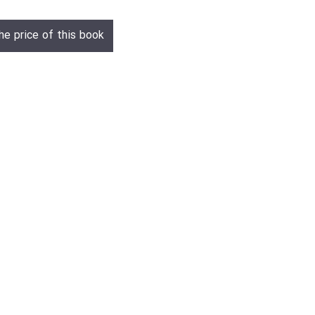
he price of this book