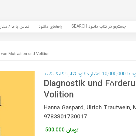
SEARCH جستجو در کتاب دانلود
راهنمای دانلود
Contact Us / Order Book | تماس با
von Motivation und Volition
ب! کلیک کنید
Diagnostik und Förderu
Volition
Hanna Gaspard, Ulrich Trautwein, 
9783801730017
تومان
500,000