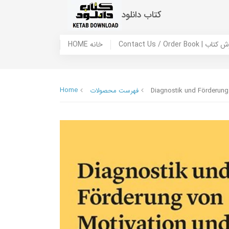
کتاب دانلود
 ما / سفارش کتاب
HOME خانه
Home
Diagnostik und Förderung 
فهرست محصولات