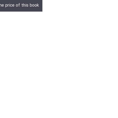
he price of this book