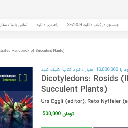
SEARCH جستجو در کتاب دانلود
راهنمای دانلود
Contact Us / Order Book | تماس با
ustrated Handbook of Succulent Plants)
ب! کلیک کنید
Dicotyledons: Rosids (
Succulent Plants)
Urs Eggli (editor), Reto Nyffeler
تومان
500,000