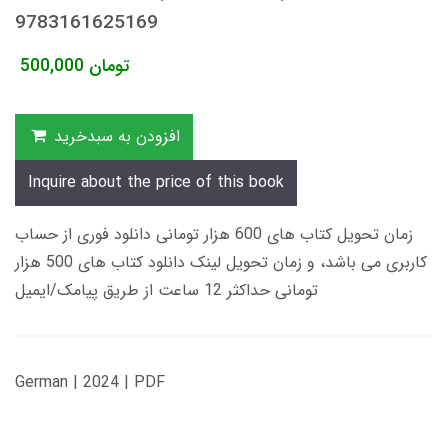
9783161625169
تومان
500,000
افزودن به سبدخرید
Inquire about the price of this book
زمان تحویل کتاب های 600 هزار تومانی دانلود فوری از حساب
کاربری می باشد، و زمان تحویل لینک دانلود کتاب های 500 هزار
تومانی حداکثر 12 ساعت از طریق پیامک/ایمیل
German | 2024 | PDF