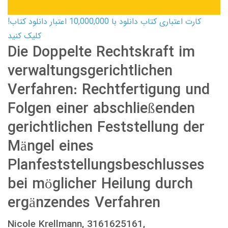
کارت اعتباری کتاب دانلود با 10,000,000 اعتبار دانلود کتاب!
کلیک کنید
Die Doppelte Rechtskraft im
verwaltungsgerichtlichen
Verfahren: Rechtfertigung und
Folgen einer abschließenden
gerichtlichen Feststellung der
Mängel eines
Planfeststellungsbeschlusses
bei möglicher Heilung durch
ergänzendes Verfahren
Nicole Krellmann, 3161625161,