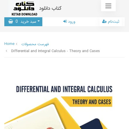
کتاب دانلود
ثبت‌نام
ورود
سبد خرید
0
Home
فهرست محصولات
Differential and Integral Calculus - Theory and Cases