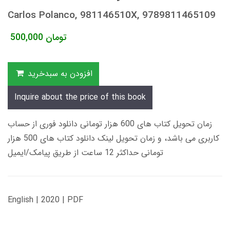
Carlos Polanco, 981146510X, 9789811465109
تومان
500,000
افزودن به سبدخرید
Inquire about the price of this book
زمان تحویل کتاب های 600 هزار تومانی دانلود فوری از حساب
کاربری می باشد، و زمان تحویل لینک دانلود کتاب های 500 هزار
تومانی حداکثر 12 ساعت از طریق پیامک/ایمیل
English | 2020 | PDF