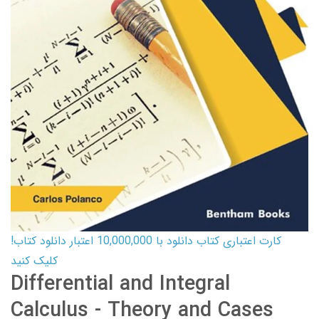
کارت اعتباری کتاب دانلود با 10,000,000 اعتبار دانلود کتاب!
کلیک کنید
Differential and Integral
Calculus - Theory and Cases