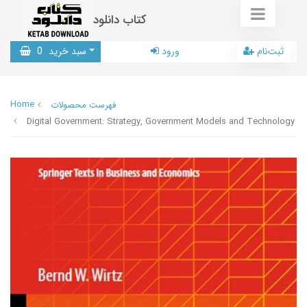
کتاب دانلود
ثبت‌نام
ورود
سبد خرید
0
Home
فهرست محصولات
Digital Government: Strategy, Government Models and Technology