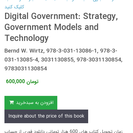
کلیک کنید
Digital Government: Strategy,
Government Models and
Technology
Bernd W. Wirtz, 978-3-031-13086-1, 978-3-
031-13085-4, 3031130855, 978-3031130854,
9783031130854
تومان
600,000
افزودن به سبدخرید
Inquire about the price of this book
زمان تحویل کتاب های 600 هزار تومانی دانلود فوری از حساب