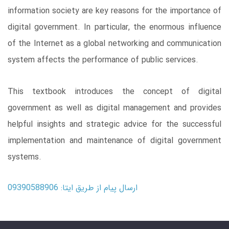
information society are key reasons for the importance of
digital government. In particular, the enormous influence
of the Internet as a global networking and communication
system affects the performance of public services.
This textbook introduces the concept of digital
government as well as digital management and provides
helpful insights and strategic advice for the successful
implementation and maintenance of digital government
systems.
ارسال پیام از طریق ایتا: 09390588906