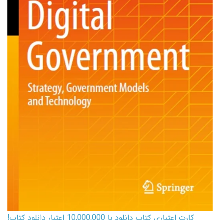
کارت اعتباری کتاب دانلود با 10,000,000 اعتبار دانلود کتاب!