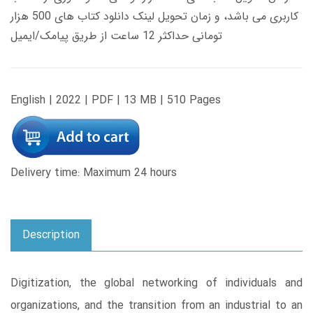
کاربری می باشد، و زمان تحویل لینک دانلود کتاب های 500 هزار
تومانی حداکثر 12 ساعت از طریق پیامک/ایمیل
English | 2022 | PDF | 13 MB | 510 Pages
Delivery time: Maximum 24 hours
Description
Digitization, the global networking of individuals and
organizations, and the transition from an industrial to an