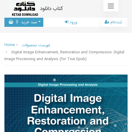
کتاب دانلود
ثبت‌نام
ورود
سبد خرید
0
Home
فهرست محصولات
Digital Image Enhancement, Restoration and Compression: Digital
Image Processing and Analysis (for True Epub)