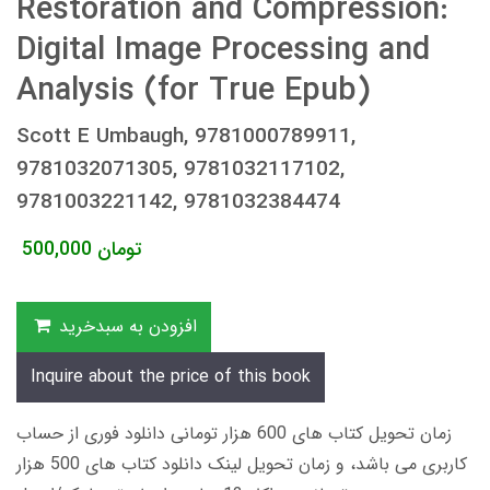
Restoration and Compression:
Digital Image Processing and
Analysis (for True Epub)
Scott E Umbaugh, 9781000789911,
9781032071305, 9781032117102,
9781003221142, 9781032384474
تومان
500,000
افزودن به سبدخرید
Inquire about the price of this book
زمان تحویل کتاب های 600 هزار تومانی دانلود فوری از حساب
کاربری می باشد، و زمان تحویل لینک دانلود کتاب های 500 هزار