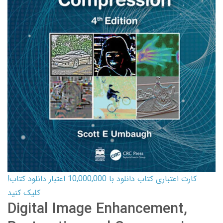
کارت اعتباری کتاب دانلود با 10,000,000 اعتبار دانلود کتاب!
کلیک کنید
Digital Image Enhancement,