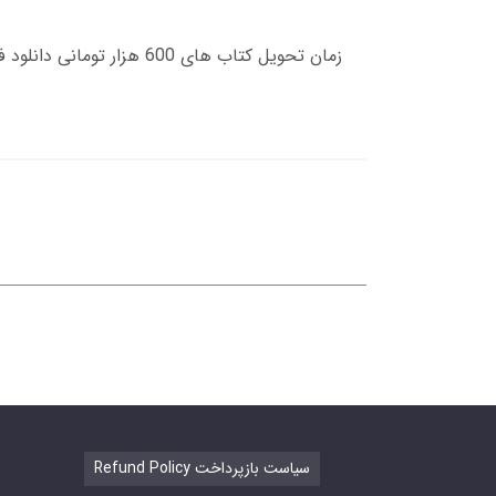
Refund Policy سیاست بازپرداخت