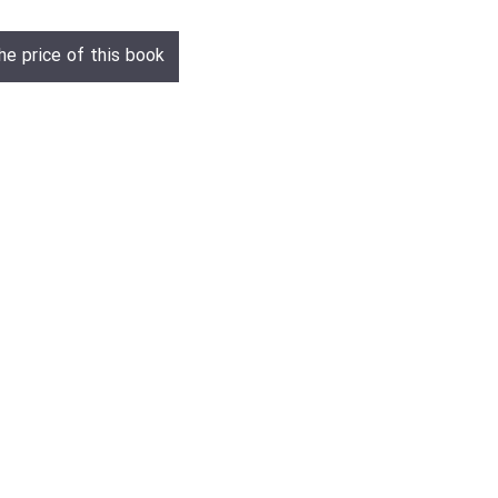
he price of this book