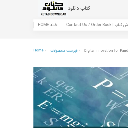
کتاب دانلود
 ما / سفارش کتاب
HOME خانه
Home
Digital Innovation for Pa
فهرست محصولات