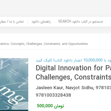
SEARCH جستجو در کتاب دانلود
راهنمای دانلود
Contact Us / Order Book | تماس با
ndemics: Concepts, Challenges, Constraints, and Opportunities
ب! کلیک کنید
Digital Innovation for
Challenges, Constraint
Jasleen Kaur, Navjot Sidhu, 978
9781003328438
تومان
500,000