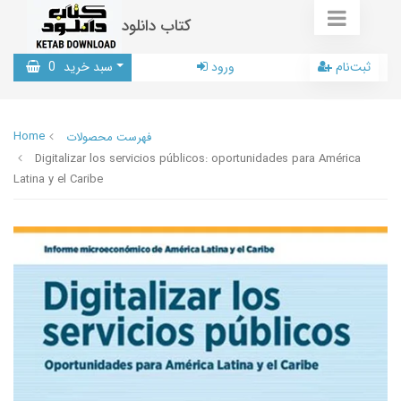
کتاب دانلود
ثبت‌نام
ورود
سبد خرید
0
Home
فهرست محصولات
Digitalizar los servicios públicos: oportunidades para América
Latina y el Caribe