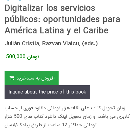
Digitalizar los servicios
públicos: oportunidades para
América Latina y el Caribe
Julián Cristia, Razvan Vlaicu, (eds.)
تومان
500,000
افزودن به سبدخرید
Inquire about the price of this book
زمان تحویل کتاب های 600 هزار تومانی دانلود فوری از حساب
کاربری می باشد، و زمان تحویل لینک دانلود کتاب های 500 هزار
تومانی حداکثر 12 ساعت از طریق پیامک/ایمیل