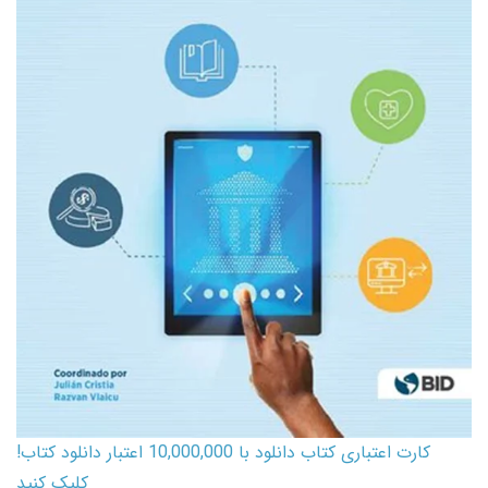
کارت اعتباری کتاب دانلود با 10,000,000 اعتبار دانلود کتاب!
کلیک کنید