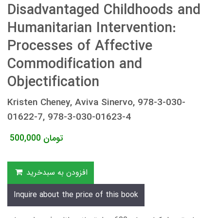
Disadvantaged Childhoods and
Humanitarian Intervention:
Processes of Affective
Commodification and
Objectification
Kristen Cheney, Aviva Sinervo, 978-3-030-
01622-7, 978-3-030-01623-4
تومان
500,000
افزودن به سبدخرید
Inquire about the price of this book