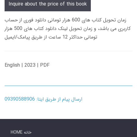
Inquire about the price of this book
زمان تحویل کتاب های 600 هزار تومانی دانلود فوری از حساب
کاربری می باشد، و زمان تحویل لینک دانلود کتاب های 500 هزار
تومانی حداکثر 12 ساعت از طریق پیامک/ایمیل
English | 2023 | PDF
ارسال پیام از طریق ایتا: 09390588906
HOME خانه