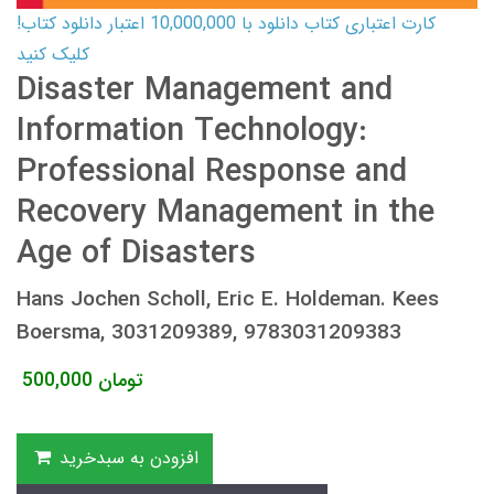
کارت اعتباری کتاب دانلود با 10,000,000 اعتبار دانلود کتاب!
کلیک کنید
Disaster Management and
Information Technology:
Professional Response and
Recovery Management in the
Age of Disasters
Hans Jochen Scholl, Eric E. Holdeman. Kees
Boersma, 3031209389, 9783031209383
تومان
500,000
افزودن به سبدخرید