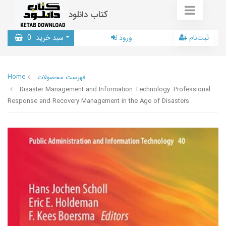
کتاب دانلود
ثبت‌نام
ورود
سبد خرید
0
Home
فهرست محصولات
Disaster Management and Information Technology: Professional
Response and Recovery Management in the Age of Disasters