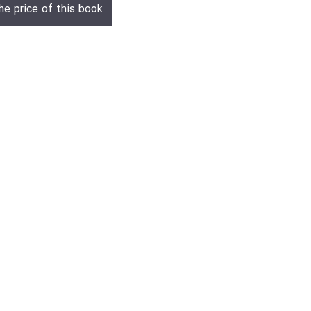
he price of this book