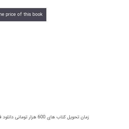
he price of this book