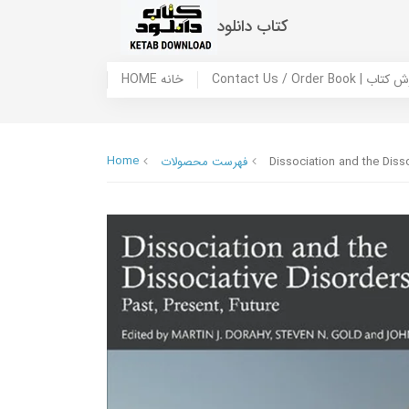
کتاب دانلود
 ما / سفارش کتاب
HOME خانه
Home
Dissociation and the Disso
فهرست محصولات