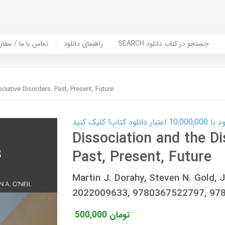
SEARCH جستجو در کتاب دانلود
راهنمای دانلود
Contact Us / Order Book | تماس با
ciative Disorders: Past, Present, Future
ب! کلیک کنید
Dissociation and the Di
Past, Present, Future
Martin J. Dorahy, Steven N. Gold, 
2022009633, 9780367522797, 97
تومان
500,000