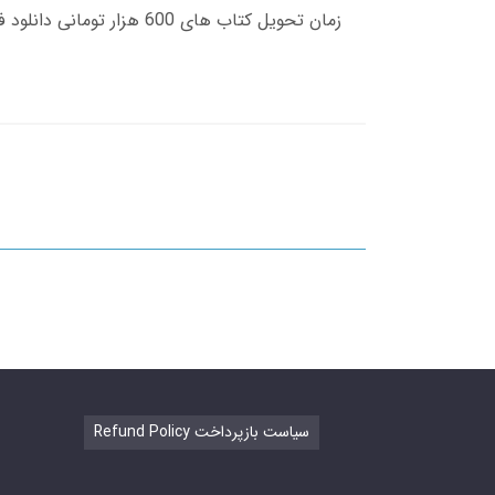
Refund Policy سیاست بازپرداخت