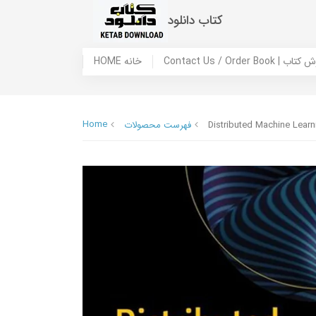
کتاب دانلود
 ما / سفارش کتاب
HOME خانه
Home
Distributed Machine Learn
فهرست محصولات