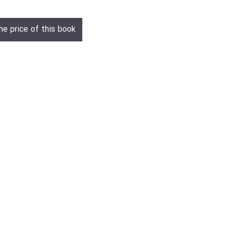
he price of this book