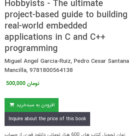
Hobbyists - The ultimate
project-based guide to building
real-world embedded
applications in C and C++
programming
Miguel Angel Garcia-Ruiz, Pedro Cesar Santana
Mancilla, 9781800564138
تومان
500,000
افزودن به سبدخرید
Inquire about the price of this book
زمان تحویل کتاب های 600 هزار تومانی دانلود فوری از حساب