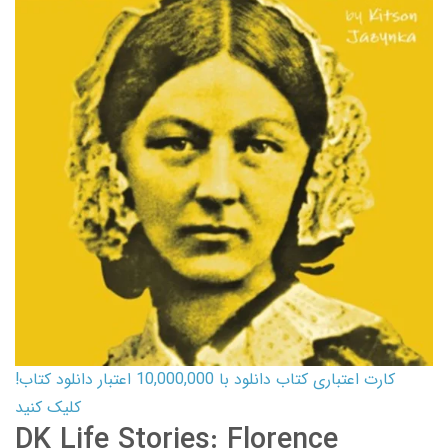
کارت اعتباری کتاب دانلود با 10,000,000 اعتبار دانلود کتاب!
کلیک کنید
DK Life Stories: Florence