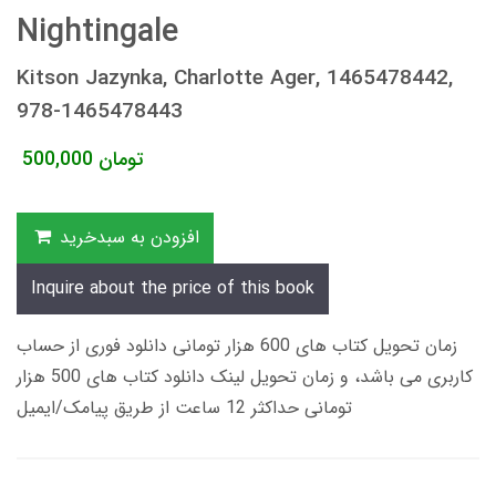
Nightingale
Kitson Jazynka, Charlotte Ager, 1465478442,
978-1465478443
تومان
500,000
افزودن به سبدخرید
Inquire about the price of this book
زمان تحویل کتاب های 600 هزار تومانی دانلود فوری از حساب
کاربری می باشد، و زمان تحویل لینک دانلود کتاب های 500 هزار
تومانی حداکثر 12 ساعت از طریق پیامک/ایمیل