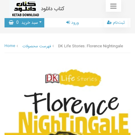
کتاب دانلود
ثبت‌نام
ورود
سبد خرید
0
Home
DK Life Stories: Florence Nightingale
فهرست محصولات