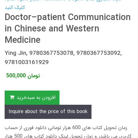
کلیک کنید
Doctor–patient Communication
in Chinese and Western
Medicine
Ying Jin, 9780367753078, 9780367753092,
9781003161929
تومان
500,000
افزودن به سبدخرید
Inquire about the price of this book
زمان تحویل کتاب های 600 هزار تومانی دانلود فوری از حساب
کاربری می باشد، و زمان تحویل لینک دانلود کتاب های 500 هزار