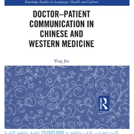
کارت اعتباری کتاب دانلود با 10,000,000 اعتبار دانلود کتاب!