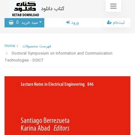
کتاب دانلود
ثبت‌نام
ورود
سبد خرید
0
Home
فهرست محصولات
Doctoral Symposium on Information and Communication
Technologies - DSICT