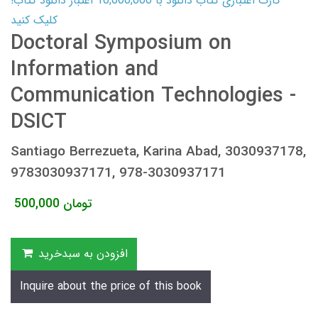
کارت اعتباری کتاب دانلود با 10,000,000 اعتبار دانلود کتاب!
کلیک کنید
Doctoral Symposium on
Information and
Communication Technologies -
DSICT
Santiago Berrezueta, Karina Abad, 3030937178,
9783030937171, 978-3030937171
تومان
500,000
افزودن به سبدخرید
Inquire about the price of this book