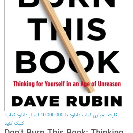
کارت اعتباری کتاب دانلود با 10,000,000 اعتبار دانلود کتاب!
کلیک کنید