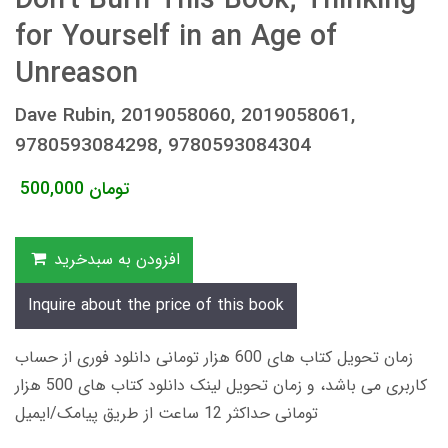
Don't Burn This Book; Thinking
for Yourself in an Age of
Unreason
Dave Rubin, 2019058060, 2019058061,
9780593084298, 9780593084304
تومان
500,000
افزودن به سبدخرید
Inquire about the price of this book
زمان تحویل کتاب های 600 هزار تومانی دانلود فوری از حساب
کاربری می باشد، و زمان تحویل لینک دانلود کتاب های 500 هزار
تومانی حداکثر 12 ساعت از طریق پیامک/ایمیل