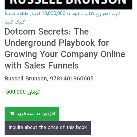
کارت اعتباری کتاب دانلود با 10,000,000 اعتبار دانلود کتاب!
کلیک کنید
Dotcom Secrets: The
Underground Playbook for
Growing Your Company Online
with Sales Funnels
Russell Brunson, 9781401960605
تومان
500,000
افزودن به سبدخرید
Inquire about the price of this book