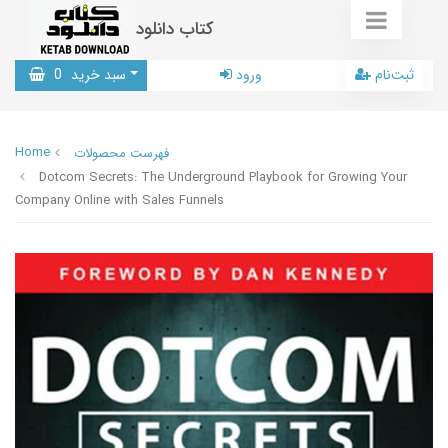
کتاب دانلود
ثبت‌نام
ورود
سبد خرید
0
Home
فهرست محصولات
Dotcom Secrets: The Underground Playbook for Growing Your
Company Online with Sales Funnels