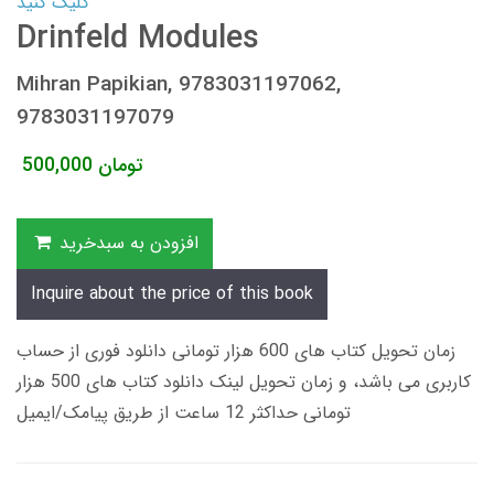
کلیک کنید
Drinfeld Modules
Mihran Papikian, 9783031197062,
9783031197079
تومان
500,000
افزودن به سبدخرید
Inquire about the price of this book
زمان تحویل کتاب های 600 هزار تومانی دانلود فوری از حساب
کاربری می باشد، و زمان تحویل لینک دانلود کتاب های 500 هزار
تومانی حداکثر 12 ساعت از طریق پیامک/ایمیل