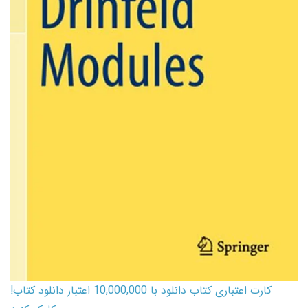
کارت اعتباری کتاب دانلود با 10,000,000 اعتبار دانلود کتاب!