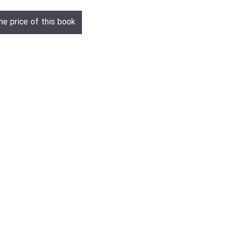
he price of this book