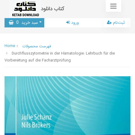
کتاب دانلود
ثبت‌نام
ورود
سبد خرید
0
Home
فهرست محصولات
Durchflusszytometrie in der Hämatologie: Lehrbuch für die
Vorbereitung auf die Facharztprüfung