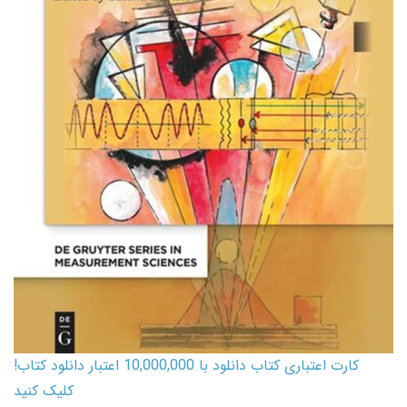
کارت اعتباری کتاب دانلود با 10,000,000 اعتبار دانلود کتاب!
کلیک کنید