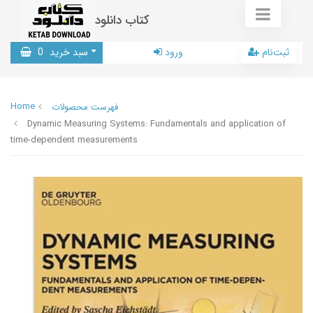
کتاب دانلود
ثبت‌نام
ورود
سبد خرید
0
Home
فهرست محصولات
Dynamic Measuring Systems: Fundamentals and application of
time-dependent measurements