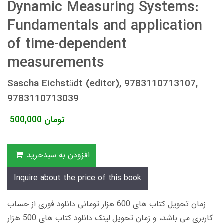
Dynamic Measuring Systems:
Fundamentals and application
of time-dependent
measurements
Sascha Eichstädt (editor), 9783110713107,
9783110713039
تومان
500,000
افزودن به سبدخرید
Inquire about the price of this book
زمان تحویل کتاب های 600 هزار تومانی دانلود فوری از حساب
کاربری می باشد، و زمان تحویل لینک دانلود کتاب های 500 هزار