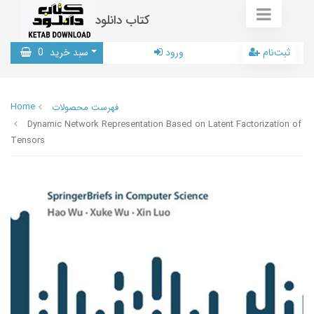
کتاب دانلود
ثبت‌نام
ورود
سبد خرید
0
Home
فهرست محصولات
Dynamic Network Representation Based on Latent Factorization of
Tensors