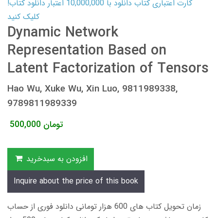
کارت اعتباری کتاب دانلود با 10,000,000 اعتبار دانلود کتاب!
کلیک کنید
Dynamic Network
Representation Based on
Latent Factorization of Tensors
Hao Wu, Xuke Wu, Xin Luo, 9811989338,
9789811989339
تومان
500,000
افزودن به سبدخرید
Inquire about the price of this book
زمان تحویل کتاب های 600 هزار تومانی دانلود فوری از حساب