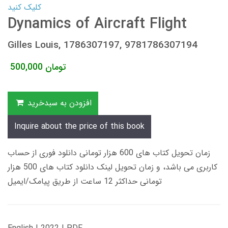
کلیک کنید
Dynamics of Aircraft Flight
Gilles Louis, 1786307197, 9781786307194
تومان
500,000
افزودن به سبدخرید
Inquire about the price of this book
زمان تحویل کتاب های 600 هزار تومانی دانلود فوری از حساب
کاربری می باشد، و زمان تحویل لینک دانلود کتاب های 500 هزار
تومانی حداکثر 12 ساعت از طریق پیامک/ایمیل