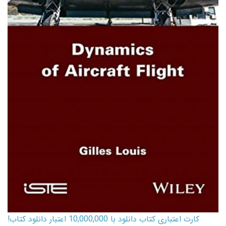
کارت اعتباری کتاب دانلود با 10,000,000 اعتبار دانلود کتاب!