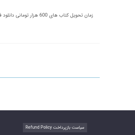
Refund Policy سیاست بازپرداخت