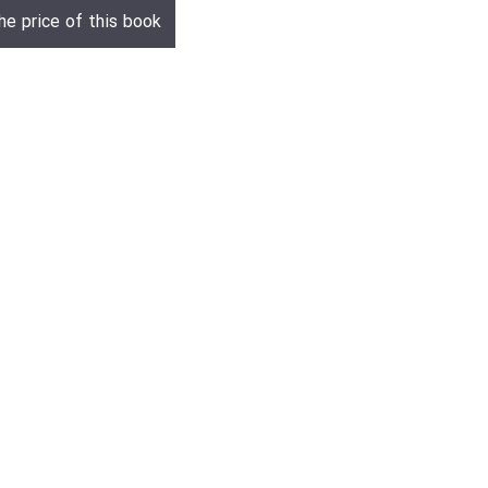
he price of this book