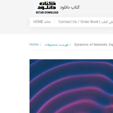
کتاب دانلود
 ما / سفارش کتاب
HOME خانه
Home
Dynamics of Materials: E
فهرست محصولات