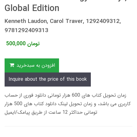
Global Edition
Kenneth Laudon, Carol Traver, 1292409312,
9781292409313
تومان
500,000
افزودن به سبدخرید
Inquire about the price of this book
زمان تحویل کتاب های 600 هزار تومانی دانلود فوری از حساب
کاربری می باشد، و زمان تحویل لینک دانلود کتاب های 500 هزار
تومانی حداکثر 12 ساعت از طریق پیامک/ایمیل