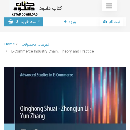
کتاب دانلود
ثبت‌نام
ورود
سبد خرید
0
Home
فهرست محصولات
E-Commerce Industry Chain: Theory and Practice