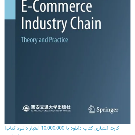
کارت اعتباری کتاب دانلود با 10,000,000 اعتبار دانلود کتاب!